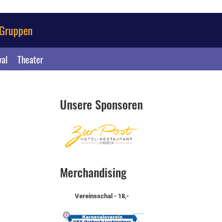
Gruppen
val
Theater
Unsere Sponsoren
Merchandising
Vereinsschal - 18,-