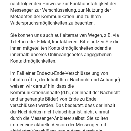
nachfolgenden Hinweise zur Funktionsfähigkeit der
Messenger, zur Verschlüsselung, zur Nutzung der
Metadaten der Kommunikation und zu Ihren
Widerspruchsmöglichkeiten zu beachten.
Sie können uns auch auf alternativen Wegen, z.B. via
Telefon oder E-Mail, kontaktieren. Bitte nutzen Sie die
Ihnen mitgeteilten Kontaktmöglichkeiten oder die
innerhalb unseres Onlineangebotes angegebenen
Kontaktmöglichkeiten.
Im Fall einer Ende-zu-Ende-Verschlüsselung von
Inhalten (d.h., der Inhalt Ihrer Nachricht und Anhänge)
weisen wir darauf hin, dass die
Kommunikationsinhalte (d.h., der Inhalt der Nachricht
und angehängte Bilder) von Ende zu Ende
verschlüsselt werden. Das bedeutet, dass der Inhalt
der Nachrichten nicht einsehbar ist, nicht einmal
durch die Messenger-Anbieter selbst. Sie sollten
immer eine aktuelle Version der Messenger mit