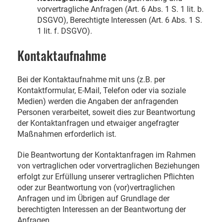
vorvertragliche Anfragen (Art. 6 Abs. 1 S. 1 lit. b.
DSGVO), Berechtigte Interessen (Art. 6 Abs. 1 S.
1 lit. f. DSGVO).
Kontaktaufnahme
Bei der Kontaktaufnahme mit uns (z.B. per
Kontaktformular, E-Mail, Telefon oder via soziale
Medien) werden die Angaben der anfragenden
Personen verarbeitet, soweit dies zur Beantwortung
der Kontaktanfragen und etwaiger angefragter
Maßnahmen erforderlich ist.
Die Beantwortung der Kontaktanfragen im Rahmen
von vertraglichen oder vorvertraglichen Beziehungen
erfolgt zur Erfüllung unserer vertraglichen Pflichten
oder zur Beantwortung von (vor)vertraglichen
Anfragen und im Übrigen auf Grundlage der
berechtigten Interessen an der Beantwortung der
Anfragen.