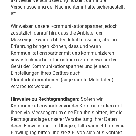
aktivierter Verschlüsselung nutzen, damit die
Verschlüsselung der Nachrichteninhalte sichergestellt
ist.
Wir weisen unsere Kommunikationspartner jedoch
zusätzlich darauf hin, dass die Anbieter der
Messenger zwar nicht den Inhalt einsehen, aber in
Erfahrung bringen können, dass und wann
Kommunikationspartner mit uns kommunizieren
sowie technische Informationen zum verwendeten
Gerät der Kommunikationspartner und je nach
Einstellungen ihres Gerätes auch
Standortinformationen (sogenannte Metadaten)
verarbeitet werden.
Hinweise zu Rechtsgrundlagen:
Sofern wir
Kommunikationspartner vor der Kommunikation mit
ihnen via Messenger um eine Erlaubnis bitten, ist die
Rechtsgrundlage unserer Verarbeitung ihrer Daten
deren Einwilligung. Im Übrigen, falls wir nicht um eine
Einwilligung bitten und sie z.B. von sich aus Kontakt