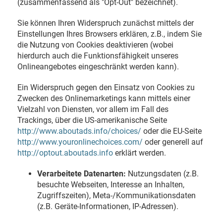
(zusammenfassend als "Opt-Out" bezeichnet).
Sie können Ihren Widerspruch zunächst mittels der
Einstellungen Ihres Browsers erklären, z.B., indem Sie
die Nutzung von Cookies deaktivieren (wobei
hierdurch auch die Funktionsfähigkeit unseres
Onlineangebotes eingeschränkt werden kann).
Ein Widerspruch gegen den Einsatz von Cookies zu
Zwecken des Onlinemarketings kann mittels einer
Vielzahl von Diensten, vor allem im Fall des
Trackings, über die US-amerikanische Seite
http://www.aboutads.info/choices/
oder die EU-Seite
http://www.youronlinechoices.com/
oder generell auf
http://optout.aboutads.info
erklärt werden.
Verarbeitete Datenarten:
Nutzungsdaten (z.B.
besuchte Webseiten, Interesse an Inhalten,
Zugriffszeiten), Meta-/Kommunikationsdaten
(z.B. Geräte-Informationen, IP-Adressen).