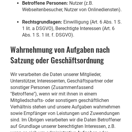
Betroffene Personen:
Nutzer (z.B.
Webseitenbesucher, Nutzer von Onlinediensten).
Rechtsgrundlagen:
Einwilligung (Art. 6 Abs. 1 S.
1 lit. a DSGVO), Berechtigte Interessen (Art. 6
Abs. 1 S. 1 lit. f. DSGVO).
Wahrnehmung von Aufgaben nach
Satzung oder Geschäftsordnung
Wir verarbeiten die Daten unserer Mitglieder,
Unterstützer, Interessenten, Geschäftspartner oder
sonstiger Personen (Zusammenfassend
"Betroffene"), wenn wir mit ihnen in einem
Mitgliedschafts- oder sonstigem geschäftlichen
Verhältnis stehen und unsere Aufgaben wahrnehmen
sowie Empfänger von Leistungen und Zuwendungen
sind. Im Übrigen verarbeiten wir die Daten Betroffener
auf Grundlage unserer berechtigten Interessen, z.B.