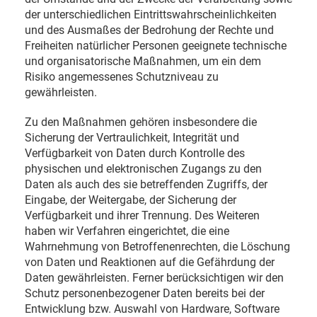
der unterschiedlichen Eintrittswahrscheinlichkeiten
und des Ausmaßes der Bedrohung der Rechte und
Freiheiten natürlicher Personen geeignete technische
und organisatorische Maßnahmen, um ein dem
Risiko angemessenes Schutzniveau zu
gewährleisten.
Zu den Maßnahmen gehören insbesondere die
Sicherung der Vertraulichkeit, Integrität und
Verfügbarkeit von Daten durch Kontrolle des
physischen und elektronischen Zugangs zu den
Daten als auch des sie betreffenden Zugriffs, der
Eingabe, der Weitergabe, der Sicherung der
Verfügbarkeit und ihrer Trennung. Des Weiteren
haben wir Verfahren eingerichtet, die eine
Wahrnehmung von Betroffenenrechten, die Löschung
von Daten und Reaktionen auf die Gefährdung der
Daten gewährleisten. Ferner berücksichtigen wir den
Schutz personenbezogener Daten bereits bei der
Entwicklung bzw. Auswahl von Hardware, Software