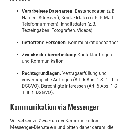
Verarbeitete Datenarten:
Bestandsdaten (z.B.
Namen, Adressen), Kontaktdaten (z.B. E-Mail,
Telefonnummern), Inhaltsdaten (z.B.
Texteingaben, Fotografien, Videos).
Betroffene Personen:
Kommunikationspartner.
Zwecke der Verarbeitung:
Kontaktanfragen
und Kommunikation.
Rechtsgrundlagen:
Vertragserfüllung und
vorvertragliche Anfragen (Art. 6 Abs. 1 S. 1 lit. b.
DSGVO), Berechtigte Interessen (Art. 6 Abs. 1 S.
1 lit. f. DSGVO).
Kommunikation via Messenger
Wir setzen zu Zwecken der Kommunikation
Messenger-Dienste ein und bitten daher darum, die