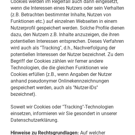
Cookies werden im Regelfall auch dann eingesetzt,
wenn die Interessen eines Nutzers oder sein Verhalten
(z.B. Betrachten bestimmter Inhalte, Nutzen von
Funktionen etc.) auf einzelnen Webseiten in einem
Nutzerprofil gespeichert werden. Solche Profile dienen
dazu, den Nutzern z.B. Inhalte anzuzeigen, die ihren
potentiellen Interessen entsprechen. Dieses Verfahren
wird auch als "Tracking", d.h., Nachverfolgung der
potentiellen Interessen der Nutzer bezeichnet. Zu dem
Begriff der Cookies zählen wir ferner andere
Technologien, die die gleichen Funktionen wie
Cookies erfüllen (z.B., wenn Angaben der Nutzer
anhand pseudonymer Onlinekennzeichnungen
gespeichert werden, auch als "Nutzer-IDs"
bezeichnet).
Soweit wir Cookies oder "Tracking"-Technologien
einsetzen, informieren wir Sie gesondert in unserer
Datenschutzerklärung.
Hinweise zu Rechtsgrundlagen:
Auf welcher