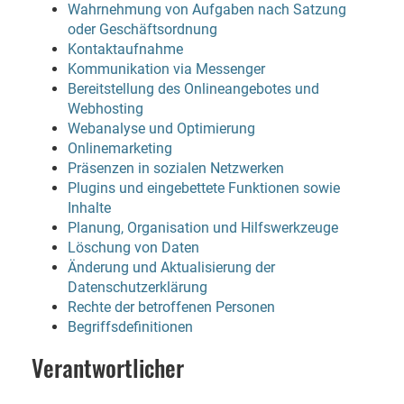
Wahrnehmung von Aufgaben nach Satzung
oder Geschäftsordnung
Kontaktaufnahme
Kommunikation via Messenger
Bereitstellung des Onlineangebotes und
Webhosting
Webanalyse und Optimierung
Onlinemarketing
Präsenzen in sozialen Netzwerken
Plugins und eingebettete Funktionen sowie
Inhalte
Planung, Organisation und Hilfswerkzeuge
Löschung von Daten
Änderung und Aktualisierung der
Datenschutzerklärung
Rechte der betroffenen Personen
Begriffsdefinitionen
Verantwortlicher