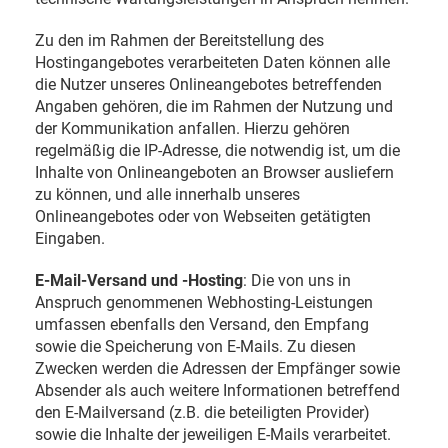
Zu den im Rahmen der Bereitstellung des
Hostingangebotes verarbeiteten Daten können alle
die Nutzer unseres Onlineangebotes betreffenden
Angaben gehören, die im Rahmen der Nutzung und
der Kommunikation anfallen. Hierzu gehören
regelmäßig die IP-Adresse, die notwendig ist, um die
Inhalte von Onlineangeboten an Browser ausliefern
zu können, und alle innerhalb unseres
Onlineangebotes oder von Webseiten getätigten
Eingaben.
E-Mail-Versand und -Hosting
: Die von uns in
Anspruch genommenen Webhosting-Leistungen
umfassen ebenfalls den Versand, den Empfang
sowie die Speicherung von E-Mails. Zu diesen
Zwecken werden die Adressen der Empfänger sowie
Absender als auch weitere Informationen betreffend
den E-Mailversand (z.B. die beteiligten Provider)
sowie die Inhalte der jeweiligen E-Mails verarbeitet.