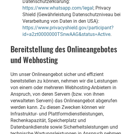
Datenschutzerklärung:
https://www.whatsapp.com/legal
; Privacy
Shield (Gewährleistung Datenschutzniveau bei
Verarbeitung von Daten in den USA):
https://www.privacyshield.gov/participant?
id=a2zt0000000TSnwAAG&status=Active
.
Bereitstellung des Onlineangebotes
und Webhosting
Um unser Onlineangebot sicher und effizient
bereitstellen zu können, nehmen wir die Leistungen
von einem oder mehreren Webhosting-Anbietern in
Anspruch, von deren Servern (bzw. von ihnen
verwalteten Servern) das Onlineangebot abgerufen
werden kann. Zu diesen Zwecken können wir
Infrastruktur- und Plattformdienstleistungen,
Rechenkapazität, Speicherplatz und
Datenbankdienste sowie Sicherheitsleistungen und
technische Wartungsleistungen in Anspruch nehmen.