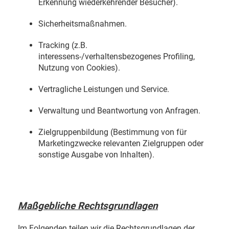
Erkennung wiederkehrender Besucher).
Sicherheitsmaßnahmen.
Tracking (z.B.
interessens-/verhaltensbezogenes Profiling,
Nutzung von Cookies).
Vertragliche Leistungen und Service.
Verwaltung und Beantwortung von Anfragen.
Zielgruppenbildung (Bestimmung von für
Marketingzwecke relevanten Zielgruppen oder
sonstige Ausgabe von Inhalten).
Maßgebliche Rechtsgrundlagen
Im Folgenden teilen wir die Rechtsgrundlagen der