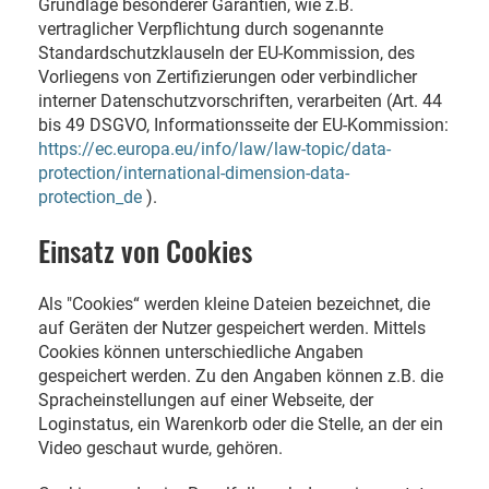
Grundlage besonderer Garantien, wie z.B.
vertraglicher Verpflichtung durch sogenannte
Standardschutzklauseln der EU-Kommission, des
Vorliegens von Zertifizierungen oder verbindlicher
interner Datenschutzvorschriften, verarbeiten (Art. 44
bis 49 DSGVO, Informationsseite der EU-Kommission:
https://ec.europa.eu/info/law/law-topic/data-
protection/international-dimension-data-
protection_de
).
Einsatz von Cookies
Als "Cookies“ werden kleine Dateien bezeichnet, die
auf Geräten der Nutzer gespeichert werden. Mittels
Cookies können unterschiedliche Angaben
gespeichert werden. Zu den Angaben können z.B. die
Spracheinstellungen auf einer Webseite, der
Loginstatus, ein Warenkorb oder die Stelle, an der ein
Video geschaut wurde, gehören.