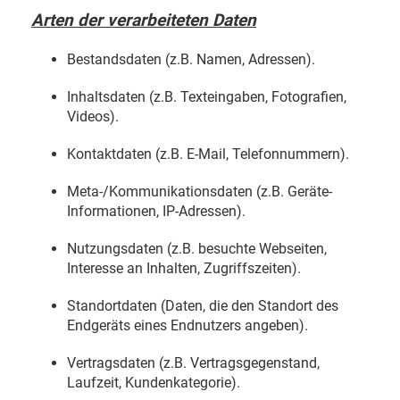
Arten der verarbeiteten Daten
Bestandsdaten (z.B. Namen, Adressen).
Inhaltsdaten (z.B. Texteingaben, Fotografien,
Videos).
Kontaktdaten (z.B. E-Mail, Telefonnummern).
Meta-/Kommunikationsdaten (z.B. Geräte-
Informationen, IP-Adressen).
Nutzungsdaten (z.B. besuchte Webseiten,
Interesse an Inhalten, Zugriffszeiten).
Standortdaten (Daten, die den Standort des
Endgeräts eines Endnutzers angeben).
Vertragsdaten (z.B. Vertragsgegenstand,
Laufzeit, Kundenkategorie).