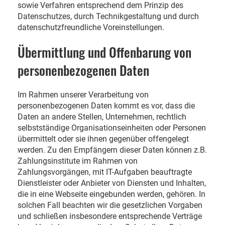
sowie Verfahren entsprechend dem Prinzip des
Datenschutzes, durch Technikgestaltung und durch
datenschutzfreundliche Voreinstellungen.
Übermittlung und Offenbarung von
personenbezogenen Daten
Im Rahmen unserer Verarbeitung von
personenbezogenen Daten kommt es vor, dass die
Daten an andere Stellen, Unternehmen, rechtlich
selbstständige Organisationseinheiten oder Personen
übermittelt oder sie ihnen gegenüber offengelegt
werden. Zu den Empfängern dieser Daten können z.B.
Zahlungsinstitute im Rahmen von
Zahlungsvorgängen, mit IT-Aufgaben beauftragte
Dienstleister oder Anbieter von Diensten und Inhalten,
die in eine Webseite eingebunden werden, gehören. In
solchen Fall beachten wir die gesetzlichen Vorgaben
und schließen insbesondere entsprechende Verträge