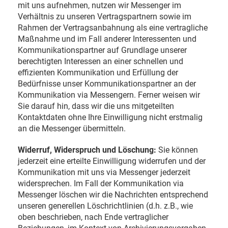
mit uns aufnehmen, nutzen wir Messenger im
Verhältnis zu unseren Vertragspartnern sowie im
Rahmen der Vertragsanbahnung als eine vertragliche
Maßnahme und im Fall anderer Interessenten und
Kommunikationspartner auf Grundlage unserer
berechtigten Interessen an einer schnellen und
effizienten Kommunikation und Erfüllung der
Bedürfnisse unser Kommunikationspartner an der
Kommunikation via Messengern. Ferner weisen wir
Sie darauf hin, dass wir die uns mitgeteilten
Kontaktdaten ohne Ihre Einwilligung nicht erstmalig
an die Messenger übermitteln.
Widerruf, Widerspruch und Löschung:
Sie können
jederzeit eine erteilte Einwilligung widerrufen und der
Kommunikation mit uns via Messenger jederzeit
widersprechen. Im Fall der Kommunikation via
Messenger löschen wir die Nachrichten entsprechend
unseren generellen Löschrichtlinien (d.h. z.B., wie
oben beschrieben, nach Ende vertraglicher