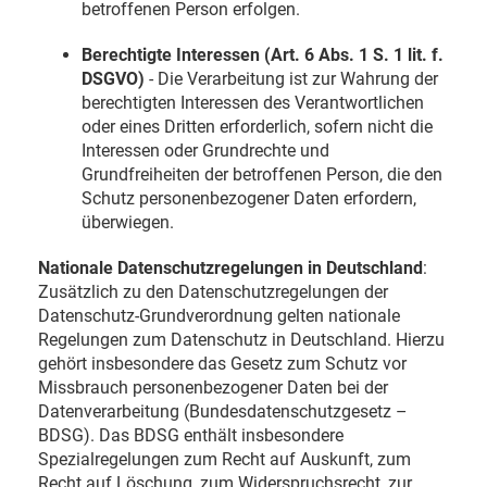
betroffenen Person erfolgen.
Berechtigte Interessen (Art. 6 Abs. 1 S. 1 lit. f.
DSGVO)
- Die Verarbeitung ist zur Wahrung der
berechtigten Interessen des Verantwortlichen
oder eines Dritten erforderlich, sofern nicht die
Interessen oder Grundrechte und
Grundfreiheiten der betroffenen Person, die den
Schutz personenbezogener Daten erfordern,
überwiegen.
Nationale Datenschutzregelungen in Deutschland
:
Zusätzlich zu den Datenschutzregelungen der
Datenschutz-Grundverordnung gelten nationale
Regelungen zum Datenschutz in Deutschland. Hierzu
gehört insbesondere das Gesetz zum Schutz vor
Missbrauch personenbezogener Daten bei der
Datenverarbeitung (Bundesdatenschutzgesetz –
BDSG). Das BDSG enthält insbesondere
Spezialregelungen zum Recht auf Auskunft, zum
Recht auf Löschung, zum Widerspruchsrecht, zur