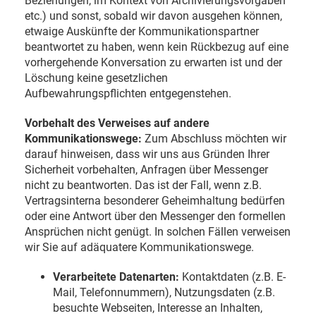
Beziehungen, im Kontext von Archivierungsvorgaben
etc.) und sonst, sobald wir davon ausgehen können,
etwaige Auskünfte der Kommunikationspartner
beantwortet zu haben, wenn kein Rückbezug auf eine
vorhergehende Konversation zu erwarten ist und der
Löschung keine gesetzlichen
Aufbewahrungspflichten entgegenstehen.
Vorbehalt des Verweises auf andere
Kommunikationswege:
Zum Abschluss möchten wir
darauf hinweisen, dass wir uns aus Gründen Ihrer
Sicherheit vorbehalten, Anfragen über Messenger
nicht zu beantworten. Das ist der Fall, wenn z.B.
Vertragsinterna besonderer Geheimhaltung bedürfen
oder eine Antwort über den Messenger den formellen
Ansprüchen nicht genügt. In solchen Fällen verweisen
wir Sie auf adäquatere Kommunikationswege.
Verarbeitete Datenarten:
Kontaktdaten (z.B. E-
Mail, Telefonnummern), Nutzungsdaten (z.B.
besuchte Webseiten, Interesse an Inhalten,