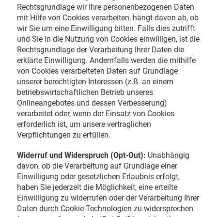
Rechtsgrundlage wir Ihre personenbezogenen Daten
mit Hilfe von Cookies verarbeiten, hängt davon ab, ob
wir Sie um eine Einwilligung bitten. Falls dies zutrifft
und Sie in die Nutzung von Cookies einwilligen, ist die
Rechtsgrundlage der Verarbeitung Ihrer Daten die
erklärte Einwilligung. Andernfalls werden die mithilfe
von Cookies verarbeiteten Daten auf Grundlage
unserer berechtigten Interessen (z.B. an einem
betriebswirtschaftlichen Betrieb unseres
Onlineangebotes und dessen Verbesserung)
verarbeitet oder, wenn der Einsatz von Cookies
erforderlich ist, um unsere vertraglichen
Verpflichtungen zu erfüllen.
Widerruf und Widerspruch (Opt-Out):
Unabhängig
davon, ob die Verarbeitung auf Grundlage einer
Einwilligung oder gesetzlichen Erlaubnis erfolgt,
haben Sie jederzeit die Möglichkeit, eine erteilte
Einwilligung zu widerrufen oder der Verarbeitung Ihrer
Daten durch Cookie-Technologien zu widersprechen