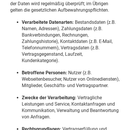
der Daten wird regelmäßig überprüft; im Übrigen
gelten die gesetzlichen Aufbewahrungspflichten.
Verarbeitete Datenarten:
Bestandsdaten (z.B.
Namen, Adressen), Zahlungsdaten (z.B.
Bankverbindungen, Rechnungen,
Zahlungshistorie), Kontaktdaten (z.B. E-Mail,
Telefonnummern), Vertragsdaten (z.B.
Vertragsgegenstand, Laufzeit,
Kundenkategorie).
Betroffene Personen:
Nutzer (z.B.
Webseitenbesucher, Nutzer von Onlinediensten),
Mitglieder, Geschäfts- und Vertragspartner.
Zwecke der Verarbeitung:
Vertragliche
Leistungen und Service, Kontaktanfragen und
Kommunikation, Verwaltung und Beantwortung
von Anfragen.
Rechtsgrundlagen:
Vertragserfüllung und