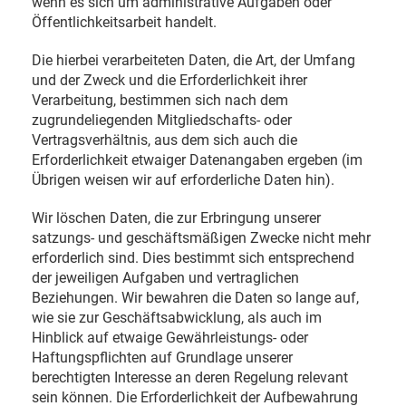
wenn es sich um administrative Aufgaben oder
Öffentlichkeitsarbeit handelt.
Die hierbei verarbeiteten Daten, die Art, der Umfang
und der Zweck und die Erforderlichkeit ihrer
Verarbeitung, bestimmen sich nach dem
zugrundeliegenden Mitgliedschafts- oder
Vertragsverhältnis, aus dem sich auch die
Erforderlichkeit etwaiger Datenangaben ergeben (im
Übrigen weisen wir auf erforderliche Daten hin).
Wir löschen Daten, die zur Erbringung unserer
satzungs- und geschäftsmäßigen Zwecke nicht mehr
erforderlich sind. Dies bestimmt sich entsprechend
der jeweiligen Aufgaben und vertraglichen
Beziehungen. Wir bewahren die Daten so lange auf,
wie sie zur Geschäftsabwicklung, als auch im
Hinblick auf etwaige Gewährleistungs- oder
Haftungspflichten auf Grundlage unserer
berechtigten Interesse an deren Regelung relevant
sein können. Die Erforderlichkeit der Aufbewahrung