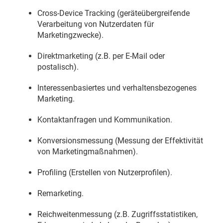
Cross-Device Tracking (geräteübergreifende
Verarbeitung von Nutzerdaten für
Marketingzwecke).
Direktmarketing (z.B. per E-Mail oder
postalisch).
Interessenbasiertes und verhaltensbezogenes
Marketing.
Kontaktanfragen und Kommunikation.
Konversionsmessung (Messung der Effektivität
von Marketingmaßnahmen).
Profiling (Erstellen von Nutzerprofilen).
Remarketing.
Reichweitenmessung (z.B. Zugriffsstatistiken,