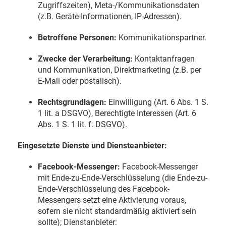
Zugriffszeiten), Meta-/Kommunikationsdaten
(z.B. Geräte-Informationen, IP-Adressen).
Betroffene Personen:
Kommunikationspartner.
Zwecke der Verarbeitung:
Kontaktanfragen
und Kommunikation, Direktmarketing (z.B. per
E-Mail oder postalisch).
Rechtsgrundlagen:
Einwilligung (Art. 6 Abs. 1 S.
1 lit. a DSGVO), Berechtigte Interessen (Art. 6
Abs. 1 S. 1 lit. f. DSGVO).
Eingesetzte Dienste und Diensteanbieter:
Facebook-Messenger:
Facebook-Messenger
mit Ende-zu-Ende-Verschlüsselung (die Ende-zu-
Ende-Verschlüsselung des Facebook-
Messengers setzt eine Aktivierung voraus,
sofern sie nicht standardmäßig aktiviert sein
sollte); Dienstanbieter: