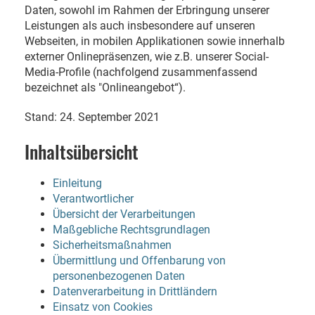
Daten, sowohl im Rahmen der Erbringung unserer
Leistungen als auch insbesondere auf unseren
Webseiten, in mobilen Applikationen sowie innerhalb
externer Onlinepräsenzen, wie z.B. unserer Social-
Media-Profile (nachfolgend zusammenfassend
bezeichnet als "Onlineangebot“).
Stand: 24. September 2021
Inhaltsübersicht
Einleitung
Verantwortlicher
Übersicht der Verarbeitungen
Maßgebliche Rechtsgrundlagen
Sicherheitsmaßnahmen
Übermittlung und Offenbarung von
personenbezogenen Daten
Datenverarbeitung in Drittländern
Einsatz von Cookies