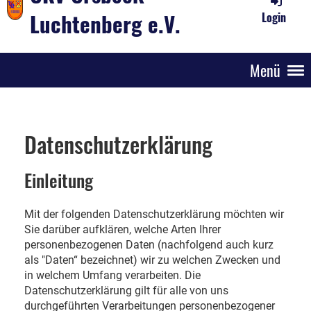
Luchtenberg e.V.
Login
Menü
Datenschutzerklärung
Einleitung
Mit der folgenden Datenschutzerklärung möchten wir
Sie darüber aufklären, welche Arten Ihrer
personenbezogenen Daten (nachfolgend auch kurz
als "Daten“ bezeichnet) wir zu welchen Zwecken und
in welchem Umfang verarbeiten. Die
Datenschutzerklärung gilt für alle von uns
durchgeführten Verarbeitungen personenbezogener