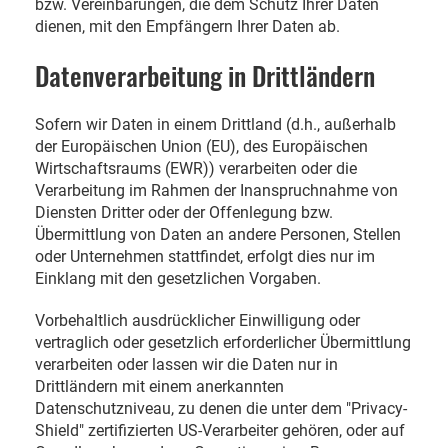
bzw. Vereinbarungen, die dem Schutz Ihrer Daten
dienen, mit den Empfängern Ihrer Daten ab.
Datenverarbeitung in Drittländern
Sofern wir Daten in einem Drittland (d.h., außerhalb
der Europäischen Union (EU), des Europäischen
Wirtschaftsraums (EWR)) verarbeiten oder die
Verarbeitung im Rahmen der Inanspruchnahme von
Diensten Dritter oder der Offenlegung bzw.
Übermittlung von Daten an andere Personen, Stellen
oder Unternehmen stattfindet, erfolgt dies nur im
Einklang mit den gesetzlichen Vorgaben.
Vorbehaltlich ausdrücklicher Einwilligung oder
vertraglich oder gesetzlich erforderlicher Übermittlung
verarbeiten oder lassen wir die Daten nur in
Drittländern mit einem anerkannten
Datenschutzniveau, zu denen die unter dem "Privacy-
Shield" zertifizierten US-Verarbeiter gehören, oder auf