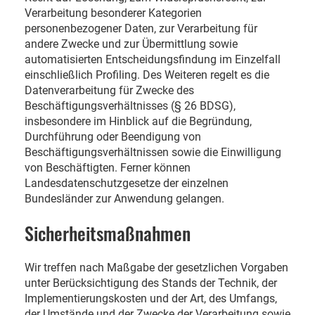
Verarbeitung besonderer Kategorien
personenbezogener Daten, zur Verarbeitung für
andere Zwecke und zur Übermittlung sowie
automatisierten Entscheidungsfindung im Einzelfall
einschließlich Profiling. Des Weiteren regelt es die
Datenverarbeitung für Zwecke des
Beschäftigungsverhältnisses (§ 26 BDSG),
insbesondere im Hinblick auf die Begründung,
Durchführung oder Beendigung von
Beschäftigungsverhältnissen sowie die Einwilligung
von Beschäftigten. Ferner können
Landesdatenschutzgesetze der einzelnen
Bundesländer zur Anwendung gelangen.
Sicherheitsmaßnahmen
Wir treffen nach Maßgabe der gesetzlichen Vorgaben
unter Berücksichtigung des Stands der Technik, der
Implementierungskosten und der Art, des Umfangs,
der Umstände und der Zwecke der Verarbeitung sowie