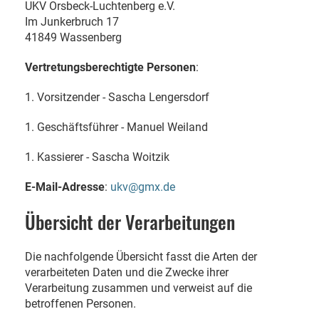
UKV Orsbeck-Luchtenberg e.V.
Im Junkerbruch 17
41849 Wassenberg
Vertretungsberechtigte Personen
:
1. Vorsitzender - Sascha Lengersdorf
1. Geschäftsführer - Manuel Weiland
1. Kassierer - Sascha Woitzik
E-Mail-Adresse
:
ukv@gmx.de
Übersicht der Verarbeitungen
Die nachfolgende Übersicht fasst die Arten der
verarbeiteten Daten und die Zwecke ihrer
Verarbeitung zusammen und verweist auf die
betroffenen Personen.