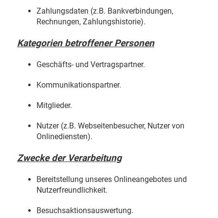
Zahlungsdaten (z.B. Bankverbindungen,
Rechnungen, Zahlungshistorie).
Kategorien betroffener Personen
Geschäfts- und Vertragspartner.
Kommunikationspartner.
Mitglieder.
Nutzer (z.B. Webseitenbesucher, Nutzer von
Onlinediensten).
Zwecke der Verarbeitung
Bereitstellung unseres Onlineangebotes und
Nutzerfreundlichkeit.
Besuchsaktionsauswertung.