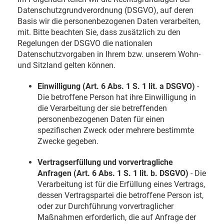
Datenschutzgrundverordnung (DSGVO), auf deren
Basis wir die personenbezogenen Daten verarbeiten,
mit. Bitte beachten Sie, dass zusätzlich zu den
Regelungen der DSGVO die nationalen
Datenschutzvorgaben in Ihrem bzw. unserem Wohn-
und Sitzland gelten können.
Einwilligung (Art. 6 Abs. 1 S. 1 lit. a DSGVO)
-
Die betroffene Person hat ihre Einwilligung in
die Verarbeitung der sie betreffenden
personenbezogenen Daten für einen
spezifischen Zweck oder mehrere bestimmte
Zwecke gegeben.
Vertragserfüllung und vorvertragliche
Anfragen (Art. 6 Abs. 1 S. 1 lit. b. DSGVO)
- Die
Verarbeitung ist für die Erfüllung eines Vertrags,
dessen Vertragspartei die betroffene Person ist,
oder zur Durchführung vorvertraglicher
Maßnahmen erforderlich, die auf Anfrage der