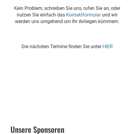
Kein Problem, schreiben Sie uns, rufen Sie an, oder
nutzen Sie einfach das
Kontaktformular
und wir
werden uns umgehend um Ihr Anliegen kümmern.
Die nächsten Termine finden Sie unter
HIER
Unsere Sponsoren