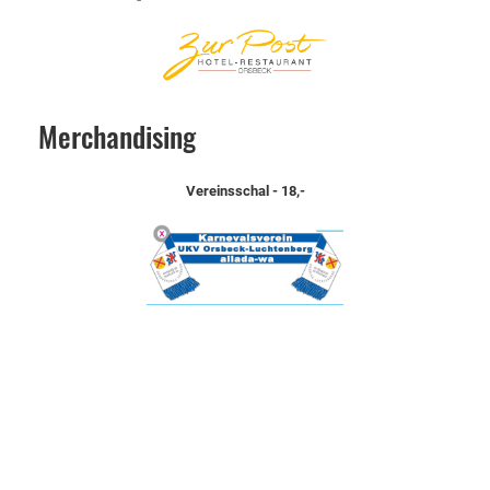
Merchandising
Vereinsschal - 18,-