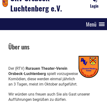
Luchtenberg e.V.
Login
Menü
Über uns
Der (RTV)
Rurauen Theater-Verein
Orsbeck-Luchtenberg
spielt vorzugweise
Komödien, diese werden einmal jährlich
an 3 Tagen, meist im Oktober aufgeführt.
Wir würden uns freuen auch Sie als Gast unserer
Aufführungen begrüßen zu dürfen.