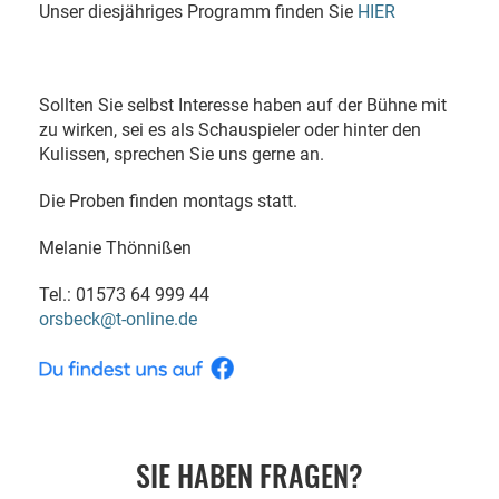
Unser diesjähriges Programm finden Sie
HIER
Sollten Sie selbst Interesse haben auf der Bühne mit
zu wirken, sei es als Schauspieler oder hinter den
Kulissen, sprechen Sie uns gerne an.
Die Proben finden montags statt.
Melanie Thönnißen
Tel.: 01573 64 999 44
orsbeck@t-online.de
SIE HABEN FRAGEN?